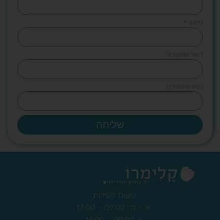
טלפון
דואר אלקטרוני
במה מתעניינים
שליחה
שעות פעילות:
א' – ה': 09:00 – 17:00
ו': 09:00 – 14:00