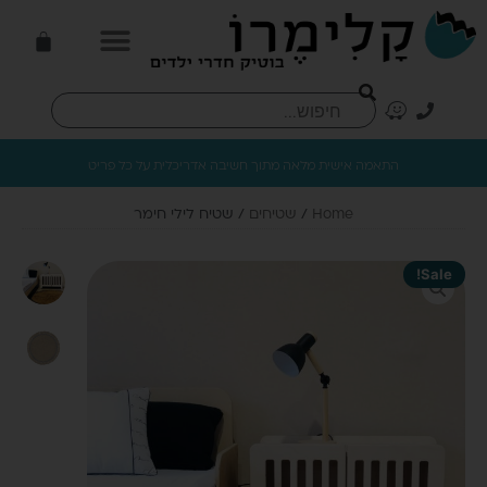
התאמה אישית מלאה מתוך חשיבה אדריכלית על כל פריט
Home
/
שטיחים
/ שטיח לילי חימר
Sale!