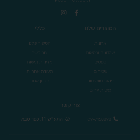
המוצרים שלנו
כללי
ארונות
הסיפור שלנו
שולחנות וכסאות
צור קשר
טפטים
מדיניות נגישות
שטיחים
תעודת אחריות
ריהוט מונטיסורי
תקנון אתר
מיטות ילדים
צור קשר
התע״ש 11, כפר סבא
09-7458898