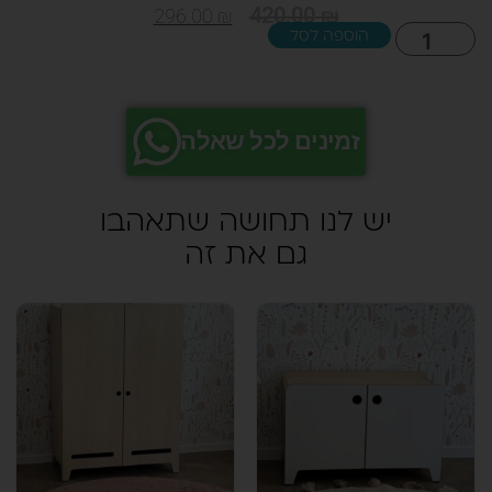
420.00
₪
296.00
₪
זמינים לכל שאלה
יש לנו תחושה שתאהבו
גם את זה