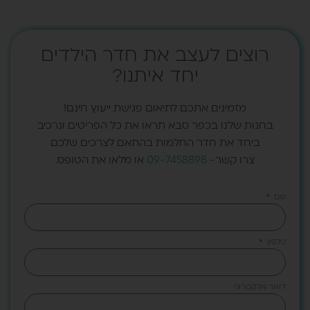
רוצים לעצב את חדר הילדים
יחד איתנו?
מזמינים אתכם לתיאום פגישת ייעוץ חינם!
בחנות שלנו בכפר סבא תראו את כל הפריטים ונרכיב
ביחד את חדר החלמות בהתאם לצרכים שלכם.
צרו קשר-
09-7458898
או מלאו את הטופס.
שם
טלפון
דואר אלקטרוני