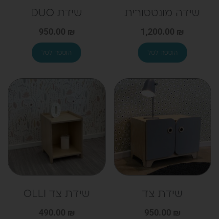
שידה מונטסורית
שידת DUO
950.00
₪
1,200.00
₪
שידת צד
שידת צד OLLI
490.00
₪
950.00
₪