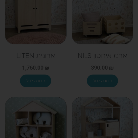
ארגז איחסון NILS
ארונית LITEN
1,760.00
₪
390.00
₪