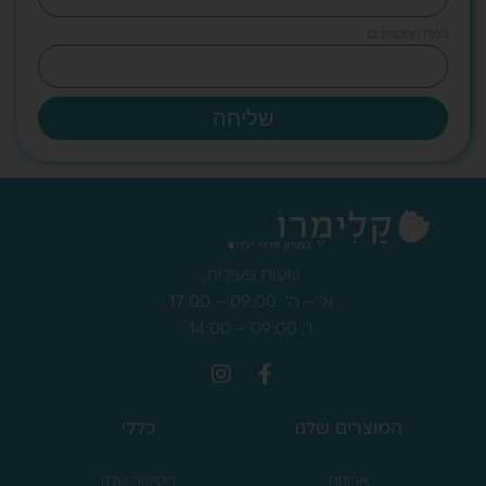
במה מתעניינים
שליחה
שעות פעילות:
א' – ה': 09:00 – 17:00
ו': 09:00 – 14:00
המוצרים שלנו
כללי
ארונות
הסיפור שלנו