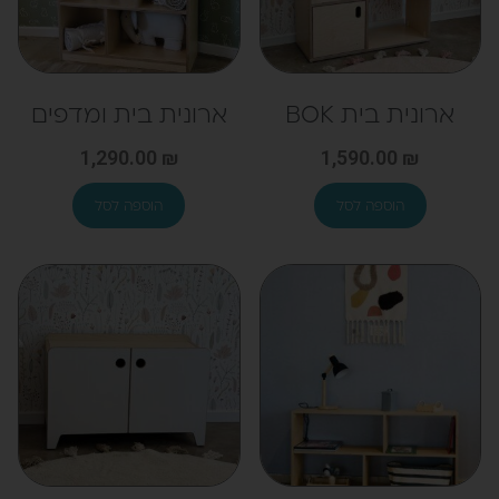
ארונית בית BOK
ארונית בית ומדפים
1,290.00
₪
1,590.00
₪