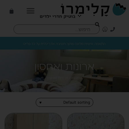
התאמה אישית מלאה מתוך חשיבה אדריכלית על כל פריט
ארונות ואחסון
Home
/ ארונות ואחסון