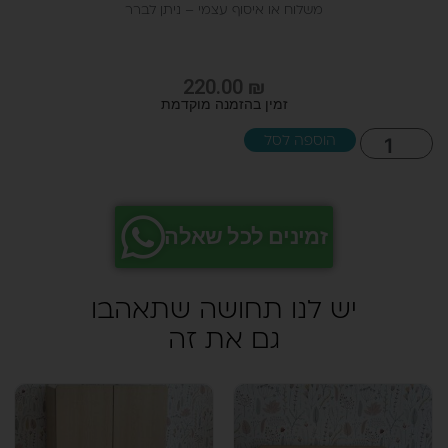
משלוח או איסוף עצמי – ניתן לברר
220.00
₪
זמינים לכל שאלה
יש לנו תחושה שתאהבו
גם את זה