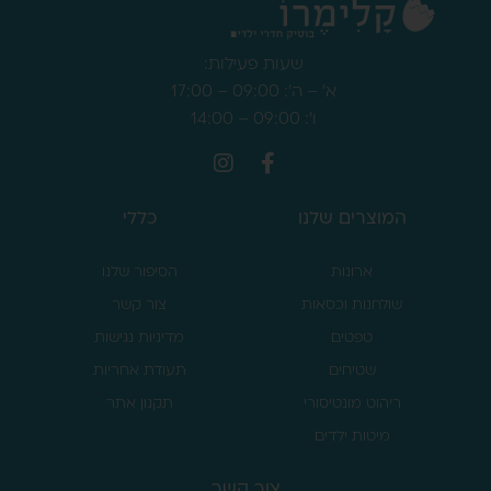
שעות פעילות:
א' – ה': 09:00 – 17:00
ו': 09:00 – 14:00
המוצרים שלנו
כללי
ארונות
הסיפור שלנו
שולחנות וכסאות
צור קשר
טפטים
מדיניות נגישות
שטיחים
תעודת אחריות
ריהוט מונטיסורי
תקנון אתר
מיטות ילדים
צור קשר