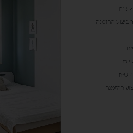
 ביצוע ההזמנה .
צוע ההזמנה