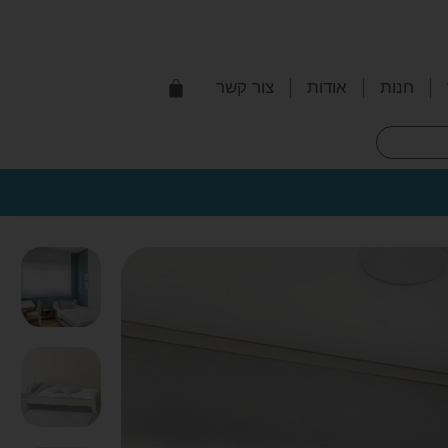
חנות
אודות
צור קשר