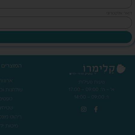
דואר אלקטרוני
המוצרים 
ארונות
שעות פעילות:
א' – ה': 09:00 – 17:00
שולחנות וכ
ו': 09:00 – 14:00
טפטים
שטיחים
ריהוט מונט
מיטות יל