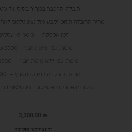
הובלה והרכבה במחיר בסיס של 400 ש"ח
מחיר ההובלה הסופי יקבע מול נציג טלפוני לאחר
זמן אספקה – כ 30 ימי עסקים
מיטת Sai+ מיטת חבר -3300 ש"ח
מיטת Sai ללא מיטת חבר – 2300 ש"ח
הובלה והרכבה במרכז הארץ – 400 ש"ח
לאזורים אחרים באמצעות נציג טלפוני בבי
3,300.00
₪