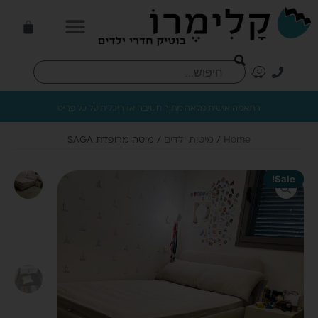
התאמה אישית מלאה מתוך חשיבה אדריכלית על כל פריט
Home
/
מיטות ילדים
/ מיטה מרופדת SAGA
Sale!