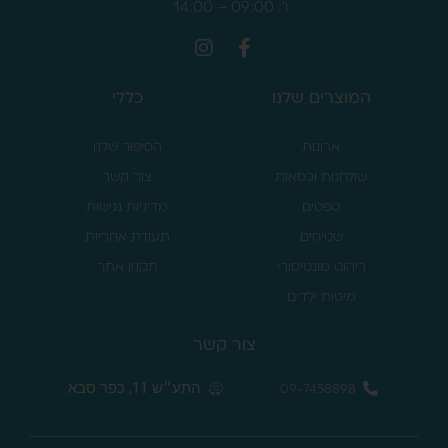
ו': 09:00 – 14:00
המוצרים שלנו
כללי
ארונות
הסיפור שלנו
שולחנות וכסאות
צור קשר
טפטים
מדיניות נגישות
שטיחים
תעודת אחריות
ריהוט מונטיסורי
תקנון אתר
מיטות ילדים
צור קשר
התע״ש 11, כפר סבא
09-7458898